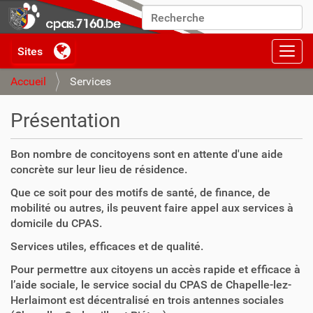
Chercher par
Recherche avancée…
Activ
Accueil
Services
Présentation
Bon nombre de concitoyens sont en attente d'une aide
concrète sur leur lieu de résidence.
Que ce soit pour des motifs de santé, de finance, de
mobilité ou autres, ils peuvent faire appel aux services à
domicile du CPAS.
Services utiles, efficaces et de qualité.
Pour permettre aux citoyens un accès rapide et efficace à
l’aide sociale, le service social du CPAS de Chapelle-lez-
Herlaimont est décentralisé en trois antennes sociales