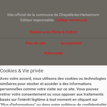
Site officiel de la commune de Chapelle-lez-Herlaimont.
Editeur responsable:
Collège communal
Réalisé avec Plone & Python
Plan du site
Accessibilité
Webmaster
Cookies & Vie privée
Avec votre accord, nous utilisons des cookies ou technologies
similaires pour stocker et accéder à des informations
personnelles comme votre visite sur ce site. Vous pouvez
retirer votre consentement ou vous opposer aux traitements
basés sur l'intérêt légitime à tout moment en cliquant sur
"Plus d'informations" ou dans notre politique de confidentialité