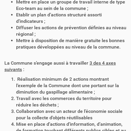
Mettre en place un groupe de travail interne de type
Eco-team au sein de la commune ;
Etablir un plan d’actions structuré assorti
d’indicateurs ;
Diffuser les actions de prévention définies au niveau
régional ;
Mettre à disposition de manière gratuite les bonnes
pratiques développées au niveau de la commune.
La Commune s’engage aussi à travailler
3 des 4 axes
suivants
:
Réalisation minimum de 2 actions montrant
l’exemple de la Commune dont une portant sur la
diminution du gaspillage alimentaire ;
Travail avec les commerces du territoire pour
réduire les déchets ;
Collaboration avec un acteur de l’économie sociale
pour la collecte d’objets réutilisables
Mise en place d’actions d’information, d’animation,
de formation touchant différents publics cibles et au