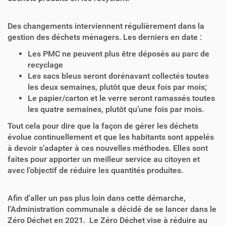
Des changements interviennent régulièrement dans la
gestion des déchets ménagers. Les derniers en date :
Les PMC ne peuvent plus être déposés au parc de
recyclage
Les sacs bleus seront dorénavant collectés toutes
les deux semaines, plutôt que deux fois par mois;
Le papier/carton et le verre seront ramassés toutes
les quatre semaines, plutôt qu’une fois par mois.
Tout cela pour dire que la façon de gérer les déchets
évolue continuellement et que les habitants sont appelés
à devoir s’adapter à ces nouvelles méthodes. Elles sont
faites pour apporter un meilleur service au citoyen et
avec l’objectif de réduire les quantités produites.
Afin d’aller un pas plus loin dans cette démarche,
l’Administration communale a décidé de se lancer dans le
Zéro Déchet en 2021. Le Zéro Déchet vise à réduire au