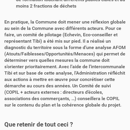
moins 2 fractions de déchets
En pratique, la Commune doit mener une réflexion globale
au sein de la Commune avec différents acteurs. Pour ce
faire, un comité de pilotage (Echevin, Eco-conseiller et
représentant Tibi) a été mis sur pied. Il a réalisé un
diagnostic du territoire sous la forme d’une analyse AFOM
(Atouts/Faiblesses/Opportunités/Menaces) qui permet de
déterminer vers quelles mesures la commune doit
s’orienter prioritairement. Avec l’aide de l’intercommunale
Tibi et sur base de cette analyse, l’Administration réfléchit
aux actions à mettre en œuvre pour concrétiser cette
démarche au cours des années. Un Comité de suivi
(COPIL + acteurs externes : directeurs d’écoles,
associations des commerçants, …) conseillera le COPIL
sur le contenu du plan et la cohérence globale du projet.
Que retenir de tout ceci ?