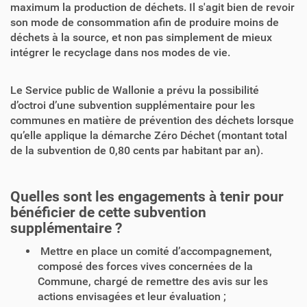
maximum la production de déchets. Il s'agit bien de revoir
son mode de consommation afin de produire moins de
déchets à la source, et non pas simplement de mieux
intégrer le recyclage dans nos modes de vie.
Le Service public de Wallonie a prévu la possibilité
d’octroi d’une subvention supplémentaire pour les
communes en matière de prévention des déchets lorsque
qu’elle applique la démarche Zéro Déchet (montant total
de la subvention de 0,80 cents par habitant par an).
Quelles sont les engagements à tenir pour
bénéficier de cette subvention
supplémentaire ?
Mettre en place un comité d’accompagnement,
composé des forces vives concernées de la
Commune, chargé de remettre des avis sur les
actions envisagées et leur évaluation ;