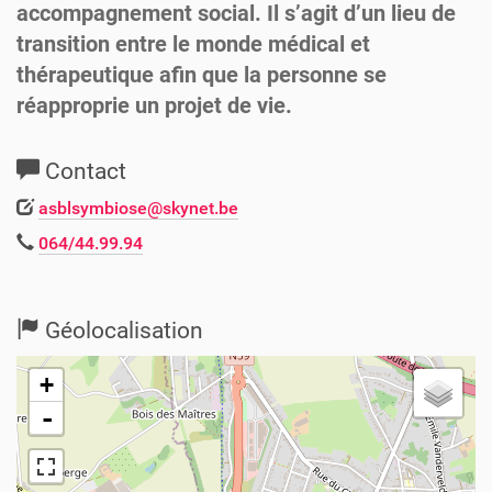
accompagnement social. Il s’agit d’un lieu de
transition entre le monde médical et
thérapeutique afin que la personne se
réapproprie un projet de vie.
Contact
asblsymbiose@skynet.be
064/44.99.94
Géolocalisation
+
-