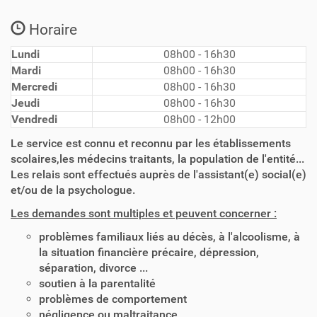
Horaire
Lundi
08h00 - 16h30
Mardi
08h00 - 16h30
Mercredi
08h00 - 16h30
Jeudi
08h00 - 16h30
Vendredi
08h00 - 12h00
Le service est connu et reconnu par les établissements
scolaires,les médecins traitants, la population de l'entité...
Les relais sont effectués auprès de l'assistant(e) social(e)
et/ou de la psychologue.
Les demandes sont multiples et peuvent concerner :
problèmes familiaux liés au décès, à l'alcoolisme, à
la situation financière précaire, dépression,
séparation, divorce ...
soutien à la parentalité
problèmes de comportement
négligence ou maltraitance