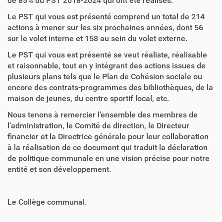
de 85% du PST 2018-2024 qui ont été réalisés.
Le PST qui vous est présenté comprend un total de 214
actions à mener sur les six prochaines années, dont 56
sur le volet interne et 158 au sein du volet externe.
Le PST qui vous est présenté se veut réaliste, réalisable
et raisonnable, tout en y intégrant des actions issues de
plusieurs plans tels que le Plan de Cohésion sociale ou
encore des contrats-programmes des bibliothèques, de la
maison de jeunes, du centre sportif local, etc.
Nous tenons à remercier l’ensemble des membres de
l’administration, le Comité de direction, le Directeur
financier et la Directrice générale pour leur collaboration
à la réalisation de ce document qui traduit la déclaration
de politique communale en une vision précise pour notre
entité et son développement.
Le Collège communal.