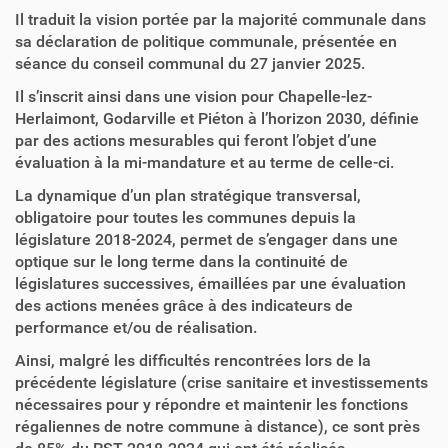
Il traduit la vision portée par la majorité communale dans
sa déclaration de politique communale, présentée en
séance du conseil communal du 27 janvier 2025.
Il s’inscrit ainsi dans une vision pour Chapelle-lez-
Herlaimont, Godarville et Piéton à l’horizon 2030, définie
par des actions mesurables qui feront l’objet d’une
évaluation à la mi-mandature et au terme de celle-ci.
La dynamique d’un plan stratégique transversal,
obligatoire pour toutes les communes depuis la
législature 2018-2024, permet de s’engager dans une
optique sur le long terme dans la continuité de
législatures successives, émaillées par une évaluation
des actions menées grâce à des indicateurs de
performance et/ou de réalisation.
Ainsi, malgré les difficultés rencontrées lors de la
précédente législature (crise sanitaire et investissements
nécessaires pour y répondre et maintenir les fonctions
régaliennes de notre commune à distance), ce sont près