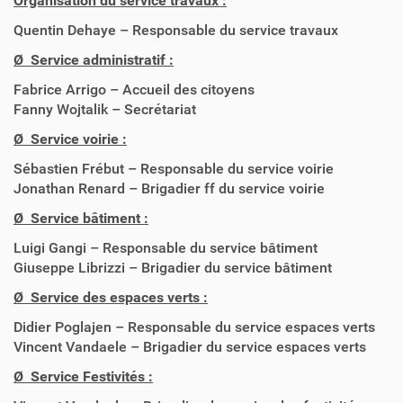
Organisation du service travaux :
Quentin Dehaye – Responsable du service travaux
Ø Service administratif :
Fabrice Arrigo – Accueil des citoyens
Fanny Wojtalik – Secrétariat
Ø Service voirie :
Sébastien Frébut – Responsable du service voirie
Jonathan Renard – Brigadier ff du service voirie
Ø Service bâtiment :
Luigi Gangi – Responsable du service bâtiment
Giuseppe Librizzi – Brigadier du service bâtiment
Ø Service des espaces verts :
Didier Poglajen – Responsable du service espaces verts
Vincent Vandaele – Brigadier du service espaces verts
Ø Service Festivités :