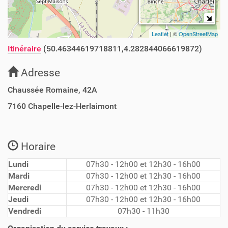
Leaflet
| ©
OpenStreetMap
Itinéraire
(50.46344619718811,4.282844066619872)
Adresse
Chaussée Romaine, 42A
7160
Chapelle-lez-Herlaimont
Horaire
Lundi
07h30 - 12h00 et 12h30 - 16h00
Mardi
07h30 - 12h00 et 12h30 - 16h00
Mercredi
07h30 - 12h00 et 12h30 - 16h00
Jeudi
07h30 - 12h00 et 12h30 - 16h00
Vendredi
07h30 - 11h30