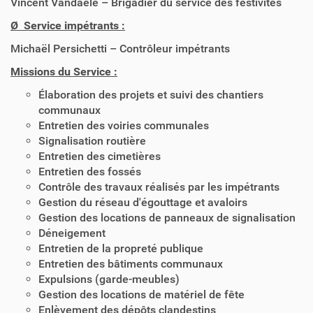
Vincent Vandaele – Brigadier du service des festivités
Ø Service impétrants :
Michaël Persichetti – Contrôleur impétrants
Missions du Service :
Élaboration des projets et suivi des chantiers
communaux
Entretien des voiries communales
Signalisation routière
Entretien des cimetières
Entretien des fossés
Contrôle des travaux réalisés par les impétrants
Gestion du réseau d'égouttage et avaloirs
Gestion des locations de panneaux de signalisation
Déneigement
Entretien de la propreté publique
Entretien des bâtiments communaux
Expulsions (garde-meubles)
Gestion des locations de matériel de fête
Enlèvement des dépôts clandestins