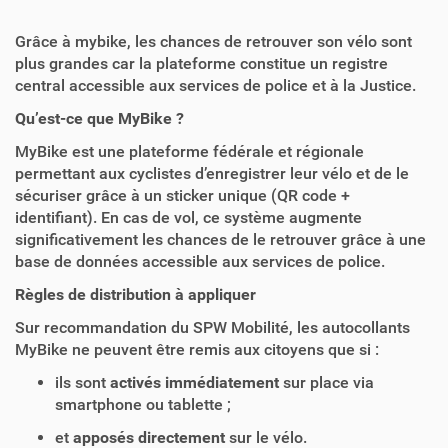
Grâce à mybike, les chances de retrouver son vélo sont
plus grandes car la plateforme constitue un registre
central accessible aux services de police et à la Justice.
Qu’est-ce que MyBike ?
MyBike est une plateforme fédérale et régionale
permettant aux cyclistes d’enregistrer leur vélo et de le
sécuriser grâce à un sticker unique (QR code +
identifiant). En cas de vol, ce système augmente
significativement les chances de le retrouver grâce à une
base de données accessible aux services de police.
Règles de distribution à appliquer
Sur recommandation du SPW Mobilité, les autocollants
MyBike ne peuvent être remis aux citoyens que si :
ils sont
activés immédiatement
sur place via
smartphone ou tablette ;
et
apposés directement
sur le vélo.