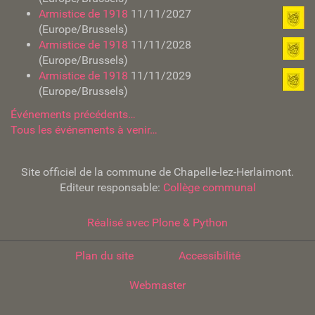
Armistice de 1918
11/11/2027
(Europe/Brussels)
Armistice de 1918
11/11/2028
(Europe/Brussels)
Armistice de 1918
11/11/2029
(Europe/Brussels)
Événements précédents…
Tous les événements à venir…
Site officiel de la commune de Chapelle-lez-Herlaimont.
Editeur responsable:
Collège communal
Réalisé avec Plone & Python
Plan du site
Accessibilité
Webmaster