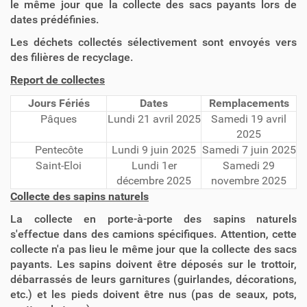
le même jour que la collecte des sacs payants lors de
dates prédéfinies.
Les déchets collectés sélectivement sont envoyés vers
des filières de recyclage.
Report de collectes
Jours Fériés
Dates
Remplacements
Pâques
Lundi 21 avril 2025
Samedi 19 avril
2025
Pentecôte
Lundi 9 juin 2025
Samedi 7 juin 2025
Saint-Eloi
Lundi 1er
Samedi 29
décembre 2025
novembre 2025
Collecte des sapins naturels
La collecte en porte-à-porte des sapins naturels
s'effectue dans des camions spécifiques. Attention, cette
collecte n'a pas lieu le même jour que la collecte des sacs
payants. Les sapins doivent être déposés sur le trottoir,
débarrassés de leurs garnitures (guirlandes, décorations,
etc.) et les pieds doivent être nus (pas de seaux, pots,