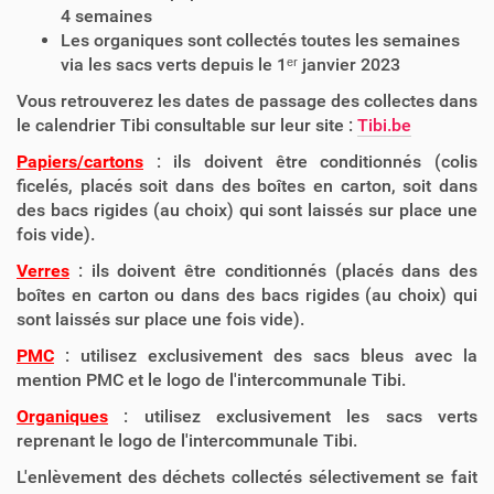
4 semaines
Les organiques sont collectés toutes les semaines
via les sacs verts depuis le 1ᵉʳ janvier 2023
Vous retrouverez les dates de passage des collectes dans
le calendrier Tibi consultable sur leur site :
Tibi.be
Papiers/cartons
: ils doivent être conditionnés (colis
ficelés, placés soit dans des boîtes en carton, soit dans
des bacs rigides (au choix) qui sont laissés sur place une
fois vide).
Verres
: ils doivent être conditionnés (placés dans des
boîtes en carton ou dans des bacs rigides (au choix) qui
sont laissés sur place une fois vide).
PMC
: utilisez exclusivement des sacs bleus avec la
mention PMC et le logo de l'intercommunale Tibi.
Organiques
: utilisez exclusivement les sacs verts
reprenant le logo de l'intercommunale Tibi.
L'enlèvement des déchets collectés sélectivement se fait