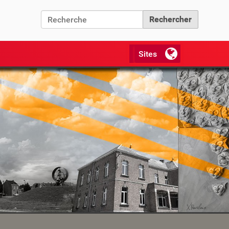
Chercher par
Recherche avancée…