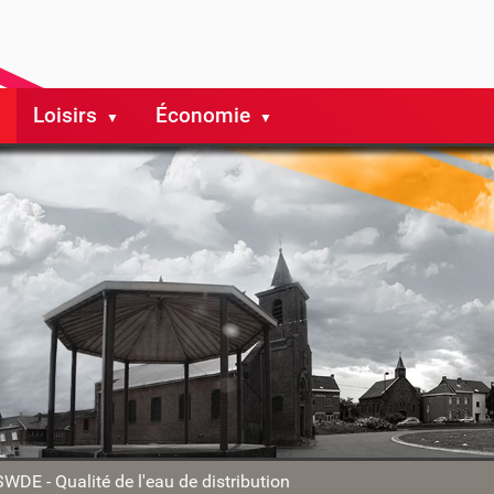
Loisirs
Économie
WDE - Qualité de l'eau de distribution