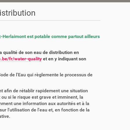
stribution
z-Herlaimont est potable comme partout ailleurs
 qualité de son eau de distribution en
.be/fr/water-quality
et en y indiquant son
 Code de l'Eau qui règlemente le processus de
t afin de rétablir rapidement une situation
 ou si le risque est grave et imminent, la
ment une information aux autorités et à la
'utilisation de l'eau et, en fonction de la
tive.