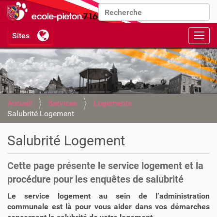
Chercher par
Recherche avancée…
Activ
Accueil
Services
Logements
Salubrité Logement
Salubrité Logement
Cette page présente le service logement et la
procédure pour les enquêtes de salubrité
Le service logement au sein de l’administration
communale est là pour vous aider dans vos démarches