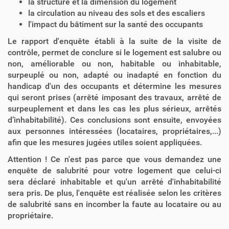
la structure et la dimension du logement
la circulation au niveau des sols et des escaliers
l'impact du bâtiment sur la santé des occupants
Le rapport d'enquête établi à la suite de la visite de
contrôle, permet de conclure si le logement est salubre ou
non, améliorable ou non, habitable ou inhabitable,
surpeuplé ou non, adapté ou inadapté en fonction du
handicap d'un des occupants et détermine les mesures
qui seront prises (arrêté imposant des travaux, arrêté de
surpeuplement et dans les cas les plus sérieux, arrêtés
d’inhabitabilité). Ces conclusions sont ensuite, envoyées
aux personnes intéressées (locataires, propriétaires,...)
afin que les mesures jugées utiles soient appliquées.
Attention ! Ce n'est pas parce que vous demandez une
enquête de salubrité pour votre logement que celui-ci
sera déclaré inhabitable et qu'un arrêté d'inhabitabilité
sera pris. De plus, l'enquête est réalisée selon les critères
de salubrité sans en incomber la faute au locataire ou au
propriétaire.