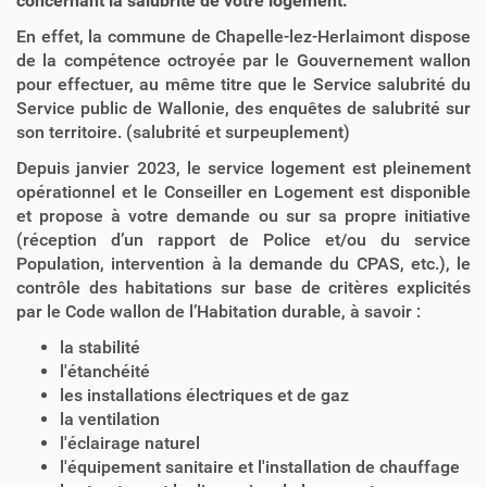
concernant la salubrité de votre logement.
En effet, la commune de Chapelle-lez-Herlaimont dispose
de la compétence octroyée par le Gouvernement wallon
pour effectuer, au même titre que le Service salubrité du
Service public de Wallonie, des enquêtes de salubrité sur
son territoire. (salubrité et surpeuplement)
Depuis janvier 2023, le service logement est pleinement
opérationnel et le Conseiller en Logement est disponible
et propose à votre demande ou sur sa propre initiative
(réception d’un rapport de Police et/ou du service
Population, intervention à la demande du CPAS, etc.), le
contrôle des habitations sur base de critères explicités
par le Code wallon de l’Habitation durable, à savoir :
la stabilité
l'étanchéité
les installations électriques et de gaz
la ventilation
l'éclairage naturel
l'équipement sanitaire et l'installation de chauffage