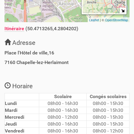
Leaflet
| ©
OpenStreetMap
Itinéraire
(50.4713265,4.2804202)
Adresse
Place l'Hôtel de ville,16
7160
Chapelle-lez-Herlaimont
Horaire
Scolaire
Congés scolaires
Lundi
08h00 - 16h30
08h00 - 15h30
Mardi
08h00 - 16h30
08h00 - 15h30
Mercredi
08h00 - 12h00
08h00 - 15h30
Jeudi
08h00 - 16h30
08h00 - 15h30
Vendredi
08h00 - 16h30
08h00 - 12h00