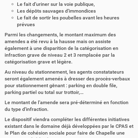
Le fait d’uriner sur la voie publique,
Les dépôts sauvages d’immondices
Le fait de sortir les poubelles avant les heures
prévues
Parmi les changements, le montant maximum des
amendes a été revu à la hausse mais on assiste
également à une disparition de la catégorisation en
infraction grave de niveau 2 et 3 remplacée par la
catégorisation grave et légère.
Au niveau du stationnement, les agents constatateurs
seront également amenés à dresser des procès-verbaux
pour stationnement gênant : parking en double file,
parking partiel ou total sur trottoir,…
Le montant de l’amende sera pré-déterminé en fonction
du type d’infraction.
Le dispositif viendra compléter les différentes initiatives
existant dans le domaine déjà développées par le CPAS et
le Plan de cohésion sociale pour faire de Chapelle une