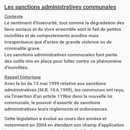
Les sanctions administratives communales
Contexte
Le sentiment d’insécurité, tout comme la dégradation des
liens sociaux et du vivre ensemble sont le fait de petites
incivilités et de comportements anodins mais
irrespectueux que d’actes de grande violence ou de
criminalité grave.
Les sanctions administratives communales font partie
des outils mis en place pour lutter contre ce phénomène
d’incivilités.
Rappel historique
Avec la loi du 13 mai 1999 relative aux sanctions
administratives (M.B. 10.6.1999), les communes ont reçu,
via l'insertion d'un article 119bis dans la nouvelle loi
communale, le pouvoir d'assortir de sanctions
administratives leurs règlements et ordonnances.
Cette législation a évolué au cours des années et
notamment en 2004 en étendant son champ d’application