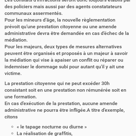
des policiers mais aussi par des agents constatateurs
communaux assermentés.
Pour les mineurs d’âge, la nouvelle règlementation
prévoit qu’une prestation citoyenne ou une amende
administrative devra être demandée en cas d’échec de la
médiation.
Pour les majeurs, deux types de mesures alternatives
peuvent être organisés et proposés à un majeur à savoir
la médiation qui vise à apaiser un conflit ou réparer ou
indemniser le dommage subi pour autant qu’il y ait une
victime.
La prestation citoyenne qui ne peut excéder 30h
consistant soit en une prestation non rémunérée soit en
une formation.
En cas d’exécution de la prestation, aucune amende
administrative ne pourra être infligée.A titre d’exemple,
citons
« le tapage nocturne ou diurne »
La réalisation de graffitis,