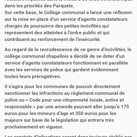
dans les priorités des Parquets.
Sur cette base, le Collège communal a lancé une réflexion
sur la mise en place d’un service d’agents constatateurs
chargés de poursuivre des petites incivilités qui
représentent des atteintes à l’ordre public et qui
contribuent au renforcement de l’insécurité.
Au regard de la recrudescence de ce genre d’incivilités, le
collège communal chapellois a décidé de se doter d’un
service d’agents constatateurs fonctionnant en parallèle
avec les services de police qui gardent évidemment
toutes leurs prérogatives.
Il s’agira pour les communes de pouvoir directement
sanctionner les infractions au règlement communal de
police ou « Code pour une citoyenneté locale, active et
responsable » par une amende pouvant aller jusqu’à 175
euros pour les mineurs d’âge et 350 euros pour les
majeurs sur base de la législation qui entrera très
prochainement en vigueur.
Les constats d’infractions seront donc toujours établis par